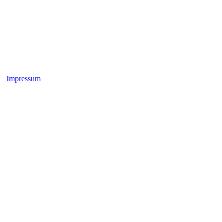
Impressum