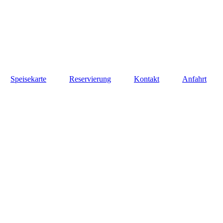
Speisekarte
Reservierung
Kontakt
Anfahrt