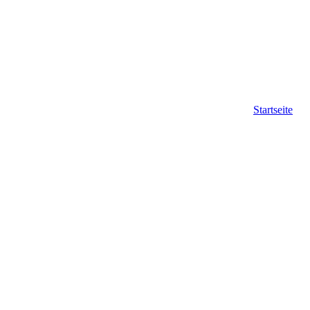
Startseite