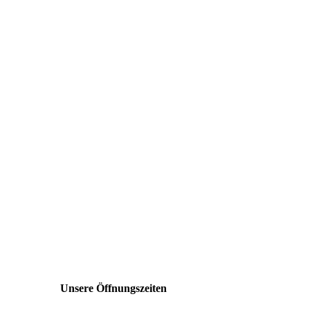
Unsere Öffnungszeiten