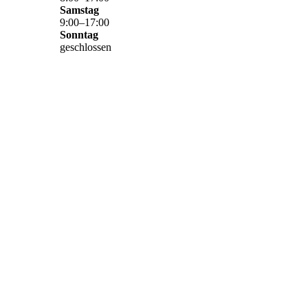
Samstag
9
:
00
–
17
:
00
Sonntag
geschlossen